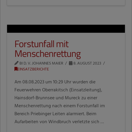
Forstunfall mit
Menschenrettung
BI D. V. JOHANNES MAIER
8. AUGUST 2023
EINSATZBERICHTE
Am 08.08.2023 um 10:29 Uhr wurden die
Feuerwehren Oberrakitsch (Einsatzleitung),
Hainsdorf-Brunnsee und Mureck zu einer
Menschenrettung nach einem Forstunfall im
Bereich Priebinger Leiten alarmiert. Beim
Aufarbeiten von Windbruch verletzte sich …