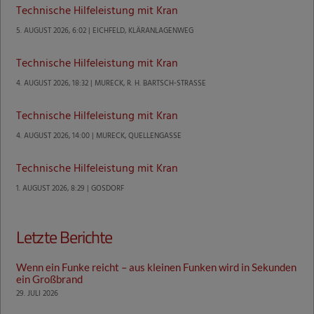
Technische Hilfeleistung mit Kran
5. AUGUST 2026, 6:02 | EICHFELD, KLÄRANLAGENWEG
Technische Hilfeleistung mit Kran
4. AUGUST 2026, 18:32 | MURECK, R. H. BARTSCH-STRASSE
Technische Hilfeleistung mit Kran
4. AUGUST 2026, 14:00 | MURECK, QUELLENGASSE
Technische Hilfeleistung mit Kran
1. AUGUST 2026, 8:29 | GOSDORF
Letzte Berichte
Wenn ein Funke reicht – aus kleinen Funken wird in Sekunden
ein Großbrand
29. JULI 2026