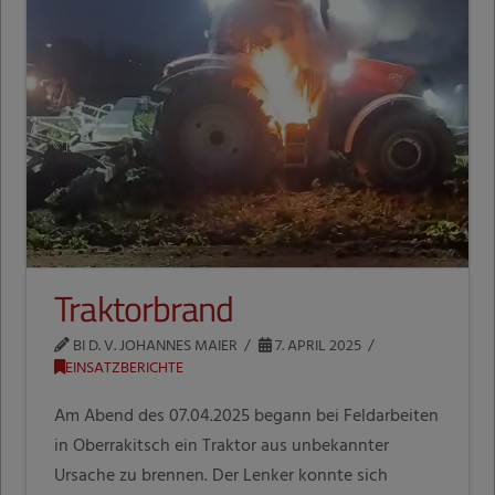
Traktorbrand
BI D. V. JOHANNES MAIER
7. APRIL 2025
EINSATZBERICHTE
Am Abend des 07.04.2025 begann bei Feldarbeiten
in Oberrakitsch ein Traktor aus unbekannter
Ursache zu brennen. Der Lenker konnte sich