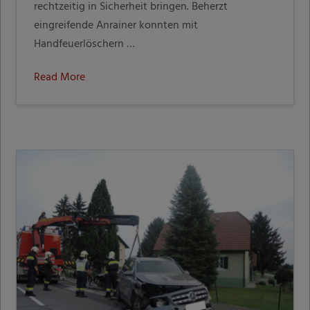
rechtzeitig in Sicherheit bringen. Beherzt
eingreifende Anrainer konnten mit
Handfeuerlöschern …
Read More