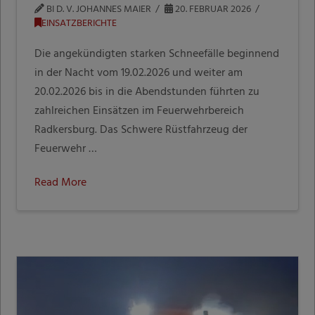
BI D. V. JOHANNES MAIER
20. FEBRUAR 2026
EINSATZBERICHTE
Die angekündigten starken Schneefälle beginnend
in der Nacht vom 19.02.2026 und weiter am
20.02.2026 bis in die Abendstunden führten zu
zahlreichen Einsätzen im Feuerwehrbereich
Radkersburg. Das Schwere Rüstfahrzeug der
Feuerwehr …
Read More