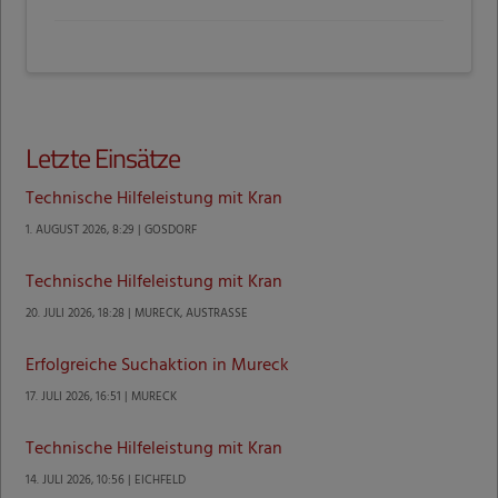
Letzte Einsätze
Technische Hilfeleistung mit Kran
1. AUGUST 2026, 8:29 | GOSDORF
Technische Hilfeleistung mit Kran
20. JULI 2026, 18:28 | MURECK, AUSTRASSE
Erfolgreiche Suchaktion in Mureck
17. JULI 2026, 16:51 | MURECK
Technische Hilfeleistung mit Kran
14. JULI 2026, 10:56 | EICHFELD