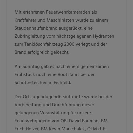
Mit erfahrenen Feuerwehrkameraden als
Kraftfahrer und Maschinisten wurde zu einem
Staudenhaufenbrand ausgerückt, eine
Zubringleitung vom nächstgelegenen Hydranten
zum Tanklöschfahrzeug 2000 verlegt und der
Brand erfolgreich gelöscht.
Am Sonntag gab es nach einem gemeinsamen
Frühstück noch eine Bootsfahrt bei den
Schotterteichen in Eichfeld.
Der Ortsjugendugendbeauftragte wurde bei der
Vorbereitung und Durchführung dieser
gelungenen Veranstaltung für unsere
Feuerwehrjugend von OBI David Bauman, BM
Erich Holzer, BM Kevin Marschalek, OLM d. F.