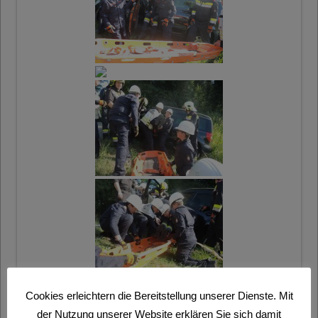
Cookies erleichtern die Bereitstellung unserer Dienste. Mit
der Nutzung unserer Website erklären Sie sich damit