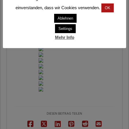
einverstanden, dass wir Cookies verwenden.
OK
Ablehnen
Settings
Mehr Info
DIESEN BEITRAG TEILEN