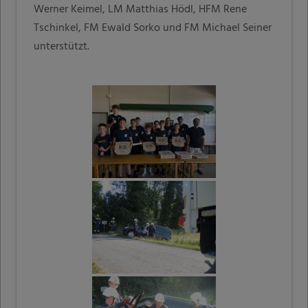
Werner Keimel, LM Matthias Hödl, HFM Rene
Tschinkel, FM Ewald Sorko und FM Michael Seiner
unterstützt.