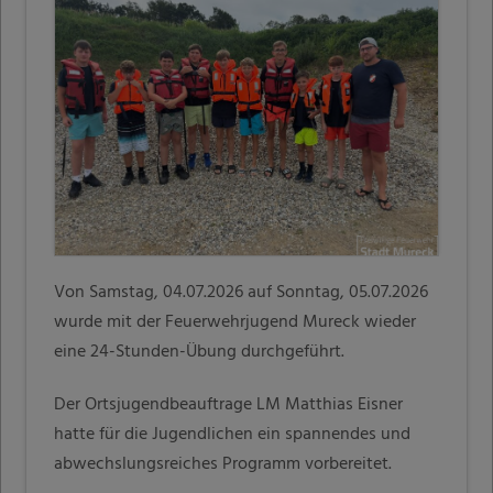
Von Samstag, 04.07.2026 auf Sonntag, 05.07.2026
wurde mit der Feuerwehrjugend Mureck wieder
eine 24-Stunden-Übung durchgeführt.
Der Ortsjugendbeauftrage LM Matthias Eisner
hatte für die Jugendlichen ein spannendes und
abwechslungsreiches Programm vorbereitet.