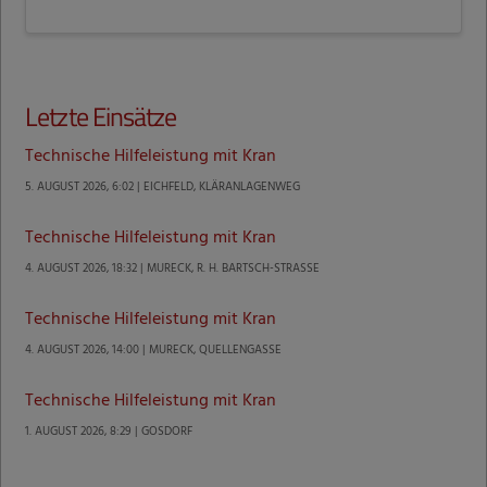
Letzte Einsätze
Technische Hilfeleistung mit Kran
5. AUGUST 2026, 6:02 | EICHFELD, KLÄRANLAGENWEG
Technische Hilfeleistung mit Kran
4. AUGUST 2026, 18:32 | MURECK, R. H. BARTSCH-STRASSE
Technische Hilfeleistung mit Kran
4. AUGUST 2026, 14:00 | MURECK, QUELLENGASSE
Technische Hilfeleistung mit Kran
1. AUGUST 2026, 8:29 | GOSDORF