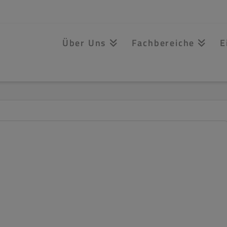
Über Uns
Fachbereiche
E