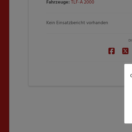
Fahrzeuge:
TLF-A 2000
Kein Einsatzbericht vorhanden
DI
C