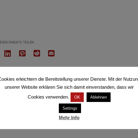
ESEN EINSATZ TEILEN
ookies erleichtern die Bereitstellung unserer Dienste. Mit der Nutzu
unserer Website erklären Sie sich damit einverstanden, dass wir
Cookies verwenden.
OK
Ablehnen
Settings
Mehr Info