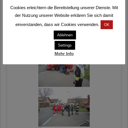
Cookies erleichtern die Bereitstellung unserer Dienste. Mit
der Nutzung unserer Website erklären Sie sich damit
einverstanden, dass wir Cookies verwenden.
OK
Ablehnen
Settings
Mehr Info