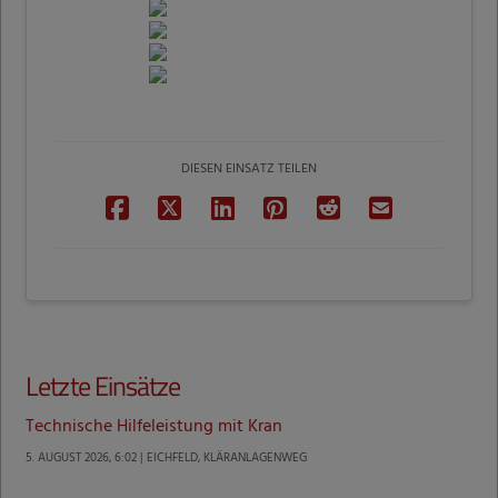
DIESEN EINSATZ TEILEN
Letzte Einsätze
Technische Hilfeleistung mit Kran
5. AUGUST 2026, 6:02 | EICHFELD, KLÄRANLAGENWEG