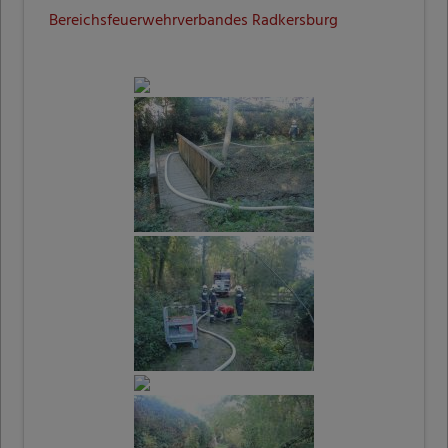
Bereichsfeuerwehrverbandes Radkersburg