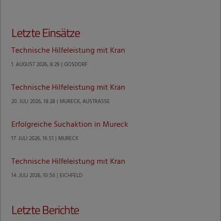
Letzte Einsätze
Technische Hilfeleistung mit Kran
1. AUGUST 2026, 8:29 | GOSDORF
Technische Hilfeleistung mit Kran
20. JULI 2026, 18:28 | MURECK, AUSTRASSE
Erfolgreiche Suchaktion in Mureck
17. JULI 2026, 16:51 | MURECK
Technische Hilfeleistung mit Kran
14. JULI 2026, 10:56 | EICHFELD
Letzte Berichte