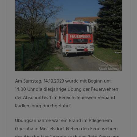
Am Samstag, 14.10.2023 wurde mit Beginn um
14:00 Uhr die diesjährige Übung der Feuerwehren
der Abschnittes 1 im Bereichsfeuerwehrverband
Radkersburg durchgeführt.
Übungsannahme war ein Brand im Pflegeheim
Gnesaha in Misselsdorf. Neben den Feuerwehren