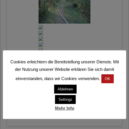
Cookies erleichtern die Bereitstellung unserer Dienste. Mit
der Nutzung unserer Website erklären Sie sich damit
einverstanden, dass wir Cookies verwenden.
OK
Ablehnen
DIESEN BEITRAG TEILEN
Settings
Mehr Info