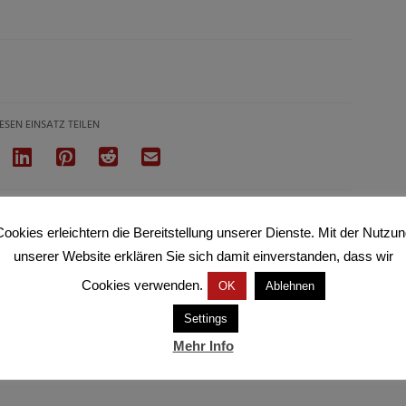
ESEN EINSATZ TEILEN
ookies erleichtern die Bereitstellung unserer Dienste. Mit der Nutzu
unserer Website erklären Sie sich damit einverstanden, dass wir
Cookies verwenden.
OK
Ablehnen
Settings
Mehr Info