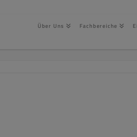
Über Uns
Fachbereiche
E