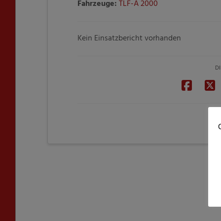
Fahrzeuge:
TLF-A 2000
Kein Einsatzbericht vorhanden
DI
C