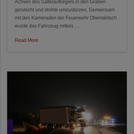
Achsen des Sattelaufliegers in den Graben
gerutscht und drohte umzustürzen. Gemeinsam
mit den Kameraden der Feuerwehr Oberrakitsch
wurde das Fahrzeug mittels …
Read More