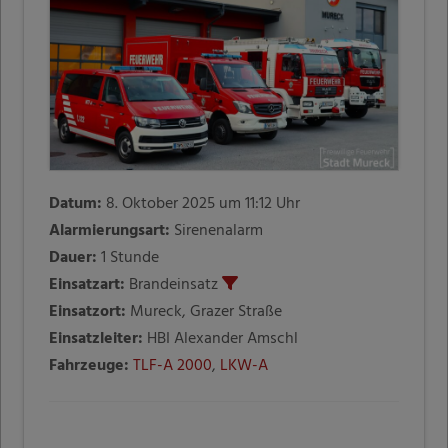
Datum:
8. Oktober 2025 um 11:12 Uhr
Alarmierungsart:
Sirenenalarm
Dauer:
1 Stunde
Einsatzart:
Brandeinsatz
Einsatzort:
Mureck, Grazer Straße
Einsatzleiter:
HBI Alexander Amschl
Fahrzeuge:
TLF-A 2000
,
LKW-A