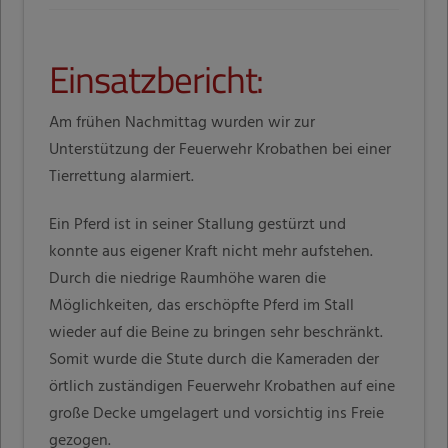
Einsatzbericht:
Am frühen Nachmittag wurden wir zur
Unterstützung der Feuerwehr Krobathen bei einer
Tierrettung alarmiert.
Ein Pferd ist in seiner Stallung gestürzt und
konnte aus eigener Kraft nicht mehr aufstehen.
Durch die niedrige Raumhöhe waren die
Möglichkeiten, das erschöpfte Pferd im Stall
wieder auf die Beine zu bringen sehr beschränkt.
Somit wurde die Stute durch die Kameraden der
örtlich zuständigen Feuerwehr Krobathen auf eine
große Decke umgelagert und vorsichtig ins Freie
gezogen.