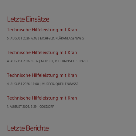
Letzte Einsätze
Technische Hilfeleistung mit Kran
5. AUGUST 2026, 6:02 | EICHFELD, KLÄRANLAGENWEG
Technische Hilfeleistung mit Kran
4. AUGUST 2026, 18:32 | MURECK, R. H. BARTSCH-STRASSE
Technische Hilfeleistung mit Kran
4. AUGUST 2026, 14:00 | MURECK, QUELLENGASSE
Technische Hilfeleistung mit Kran
1. AUGUST 2026, 8:29 | GOSDORF
Letzte Berichte