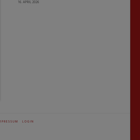
16. APRIL 2026
MPRESSUM
LOGIN