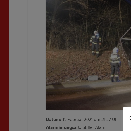
C
Datum:
11. Februar 2021 um 21:27 Uhr
Alarmierungsart:
Stiller Alarm