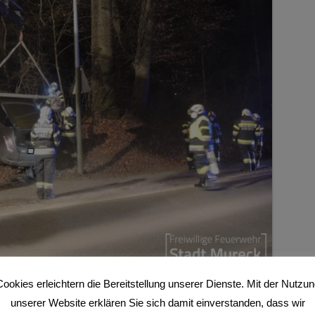
ookies erleichtern die Bereitstellung unserer Dienste. Mit der Nutzu
unserer Website erklären Sie sich damit einverstanden, dass wir