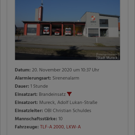
Datum:
20. November 2020 um 10:37 Uhr
Alarmierungsart:
Sirenenalarm
Dauer:
1 Stunde
Einsatzart:
Brandeinsatz
Einsatzort:
Mureck, Adolf Lukan-Straße
Einsatzleiter:
OBI Christian Schuldes
Mannschaftsstärke:
10
Fahrzeuge:
TLF-A 2000
,
LKW-A