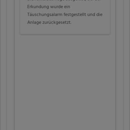
Erkundung wurde ein
Täuschungsalarm festgestellt und die
Anlage zurückgesetzt.