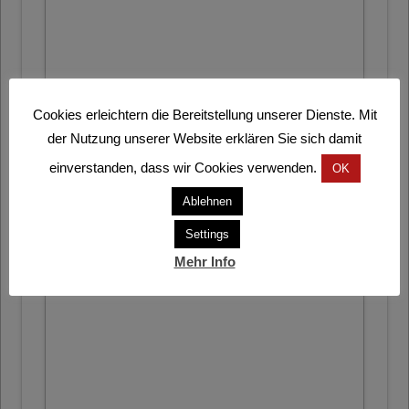
Cookies erleichtern die Bereitstellung unserer Dienste. Mit
der Nutzung unserer Website erklären Sie sich damit
einverstanden, dass wir Cookies verwenden.
OK
Ablehnen
Settings
Mehr Info