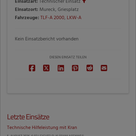
Einsatzart:
Technischer Einsatz
Einsatzort:
Mureck, Griesplatz
Fahrzeuge:
TLF-A 2000
,
LKW-A
Kein Einsatzbericht vorhanden
DIESEN EINSATZ TEILEN
Letzte Einsätze
Technische Hilfeleistung mit Kran