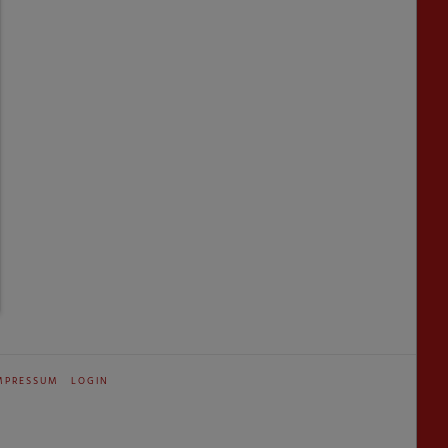
MPRESSUM
LOGIN