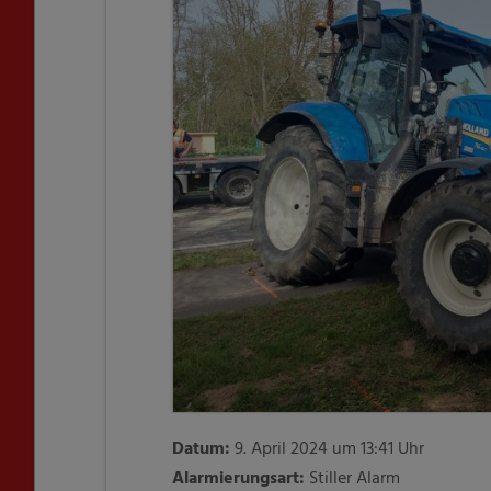
Datum:
9. April 2024 um 13:41 Uhr
Alarmierungsart:
Stiller Alarm