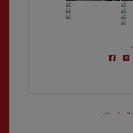
DI
STARTSEITE
FAC