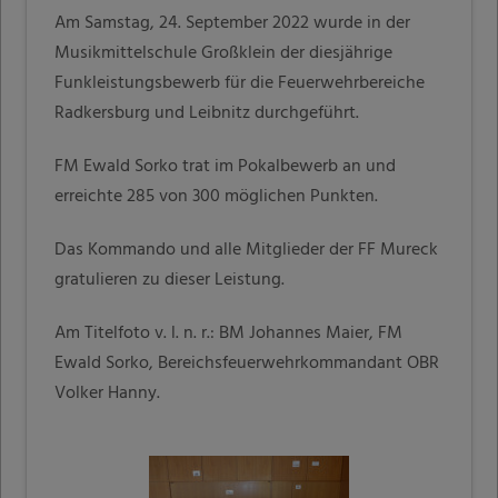
Am Samstag, 24. September 2022 wurde in der
Musikmittelschule Großklein der diesjährige
Funkleistungsbewerb für die Feuerwehrbereiche
Radkersburg und Leibnitz durchgeführt.
FM Ewald Sorko trat im Pokalbewerb an und
erreichte 285 von 300 möglichen Punkten.
Das Kommando und alle Mitglieder der FF Mureck
gratulieren zu dieser Leistung.
Am Titelfoto v. l. n. r.: BM Johannes Maier, FM
Ewald Sorko, Bereichsfeuerwehrkommandant OBR
Volker Hanny.