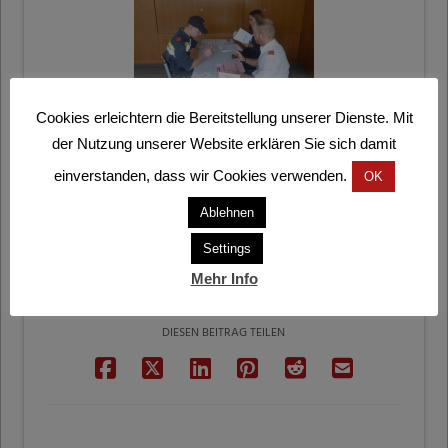
Cookies erleichtern die Bereitstellung unserer Dienste. Mit
der Nutzung unserer Website erklären Sie sich damit
einverstanden, dass wir Cookies verwenden.
OK
Ablehnen
Settings
Mehr Info
DIESEN BEITRAG TEILEN