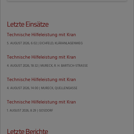
Letzte Einsätze
Technische Hilfeleistung mit Kran
5. AUGUST 2026, 6:02 | EICHFELD, KLÄRANLAGENWEG
Technische Hilfeleistung mit Kran
4. AUGUST 2026, 18:32 | MURECK, R. H. BARTSCH-STRASSE
Technische Hilfeleistung mit Kran
4. AUGUST 2026, 14:00 | MURECK, QUELLENGASSE
Technische Hilfeleistung mit Kran
1. AUGUST 2026, 8:29 | GOSDORF
Letzte Berichte