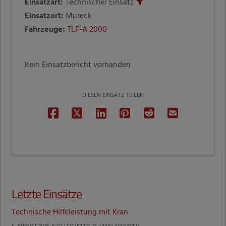
Einsatzart:
Technischer Einsatz
Einsatzort:
Mureck
Fahrzeuge:
TLF-A 2000
Kein Einsatzbericht vorhanden
DIESEN EINSATZ TEILEN
Letzte Einsätze
Technische Hilfeleistung mit Kran