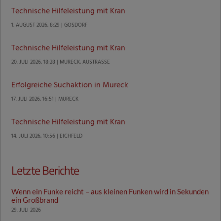
Technische Hilfeleistung mit Kran
1. AUGUST 2026, 8:29 | GOSDORF
Technische Hilfeleistung mit Kran
20. JULI 2026, 18:28 | MURECK, AUSTRASSE
Erfolgreiche Suchaktion in Mureck
17. JULI 2026, 16:51 | MURECK
Technische Hilfeleistung mit Kran
14. JULI 2026, 10:56 | EICHFELD
Letzte Berichte
Wenn ein Funke reicht – aus kleinen Funken wird in Sekunden
ein Großbrand
29. JULI 2026