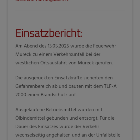
Einsatzbericht:
Am Abend des 13.05.2025 wurde die Feuerwehr
Mureck zu einem Verkehrsunfall bei der
westlichen Ortsausfahrt von Mureck gerufen.
Die ausgerückten Einsatzkräfte sicherten den
Gefahrenbereich ab und bauten mit dem TLF-A
2000 einen Brandschutz auf.
Ausgelaufene Betriebsmittel wurden mit
Ölbindemittel gebunden und entsorgt. Für die
Dauer des Einsatzes wurde der Verkehr
wechselseitig angehalten und an der Unfallstelle