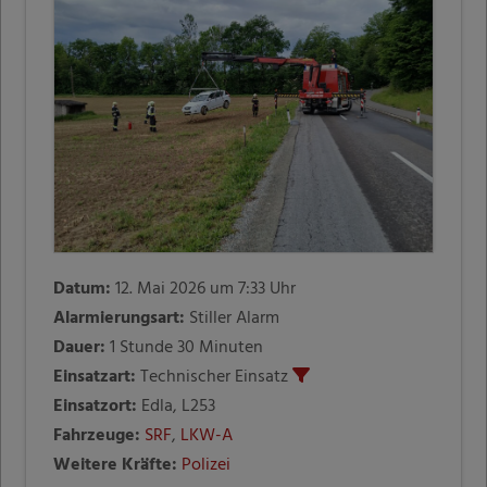
Datum:
12. Mai 2026 um 7:33 Uhr
Alarmierungsart:
Stiller Alarm
Dauer:
1 Stunde 30 Minuten
Einsatzart:
Technischer Einsatz
Einsatzort:
Edla, L253
Fahrzeuge:
SRF
,
LKW-A
Weitere Kräfte:
Polizei