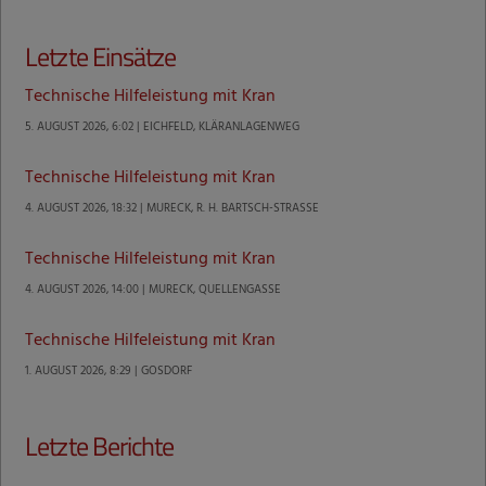
Letzte Einsätze
Technische Hilfeleistung mit Kran
5. AUGUST 2026, 6:02 | EICHFELD, KLÄRANLAGENWEG
Technische Hilfeleistung mit Kran
4. AUGUST 2026, 18:32 | MURECK, R. H. BARTSCH-STRASSE
Technische Hilfeleistung mit Kran
4. AUGUST 2026, 14:00 | MURECK, QUELLENGASSE
Technische Hilfeleistung mit Kran
1. AUGUST 2026, 8:29 | GOSDORF
Letzte Berichte