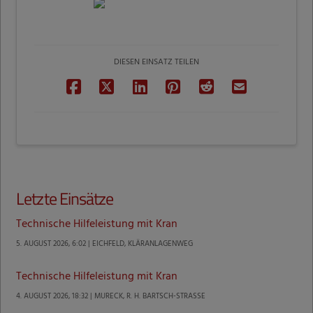
DIESEN EINSATZ TEILEN
Letzte Einsätze
Technische Hilfeleistung mit Kran
5. AUGUST 2026, 6:02 | EICHFELD, KLÄRANLAGENWEG
Technische Hilfeleistung mit Kran
4. AUGUST 2026, 18:32 | MURECK, R. H. BARTSCH-STRASSE