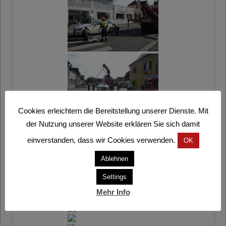
Cookies erleichtern die Bereitstellung unserer Dienste. Mit
der Nutzung unserer Website erklären Sie sich damit
einverstanden, dass wir Cookies verwenden.
OK
Ablehnen
Settings
Mehr Info