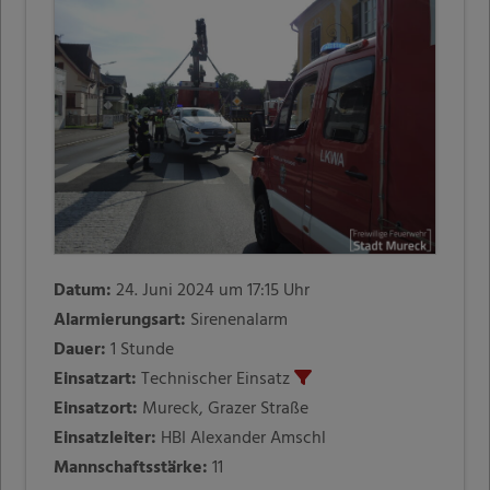
Datum:
24. Juni 2024 um 17:15 Uhr
Alarmierungsart:
Sirenenalarm
Dauer:
1 Stunde
Einsatzart:
Technischer Einsatz
Einsatzort:
Mureck, Grazer Straße
Einsatzleiter:
HBI Alexander Amschl
Mannschaftsstärke:
11