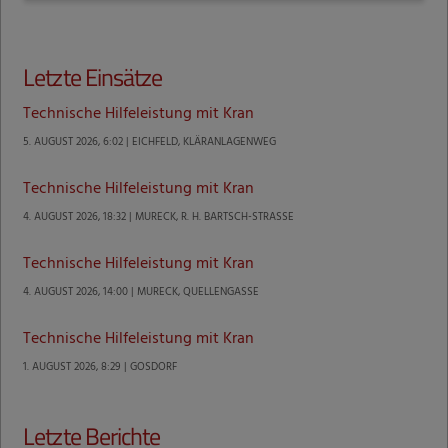
Letzte Einsätze
Technische Hilfeleistung mit Kran
5. AUGUST 2026, 6:02 | EICHFELD, KLÄRANLAGENWEG
Technische Hilfeleistung mit Kran
4. AUGUST 2026, 18:32 | MURECK, R. H. BARTSCH-STRASSE
Technische Hilfeleistung mit Kran
4. AUGUST 2026, 14:00 | MURECK, QUELLENGASSE
Technische Hilfeleistung mit Kran
1. AUGUST 2026, 8:29 | GOSDORF
Letzte Berichte