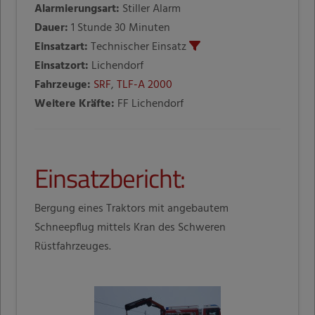
Alarmierungsart:
Stiller Alarm
Dauer:
1 Stunde 30 Minuten
Einsatzart:
Technischer Einsatz
Einsatzort:
Lichendorf
Fahrzeuge:
SRF
,
TLF-A 2000
Weitere Kräfte:
FF Lichendorf
Einsatzbericht:
Bergung eines Traktors mit angebautem
Schneepflug mittels Kran des Schweren
Rüstfahrzeuges.