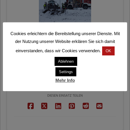
Cookies erleichtern die Bereitstellung unserer Dienste. Mit
der Nutzung unserer Website erklären Sie sich damit
einverstanden, dass wir Cookies verwenden.
OK
Ablehnen
Settings
Mehr Info
DIESEN EINSATZ TEILEN