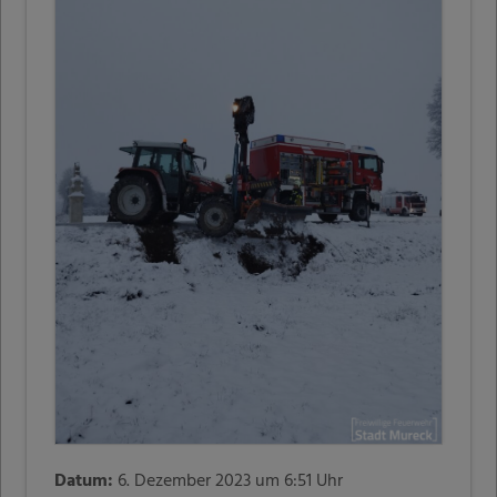
Datum:
6. Dezember 2023 um 6:51 Uhr