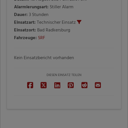
Alarmierungsart:
Stiller Alarm
Dauer:
3 Stunden
Einsatzart:
Technischer Einsatz
Einsatzort:
Bad Radkersburg
Fahrzeuge:
SRF
Kein Einsatzbericht vorhanden
DIESEN EINSATZ TEILEN