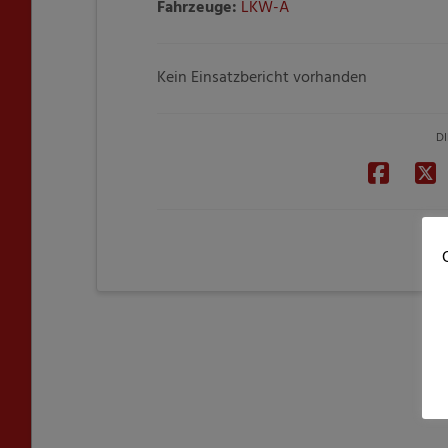
Fahrzeuge:
LKW-A
Kein Einsatzbericht vorhanden
DI
C