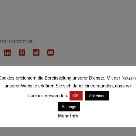
ESEN EINSATZ TEILEN
ookies erleichtern die Bereitstellung unserer Dienste. Mit der Nutzu
unserer Website erklären Sie sich damit einverstanden, dass wir
Cookies verwenden.
OK
Ablehnen
Settings
Mehr Info