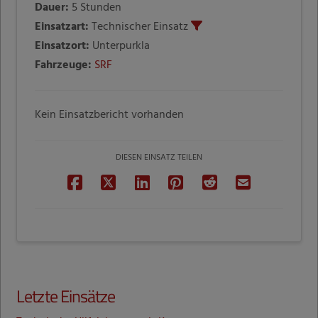
Dauer:
5 Stunden
Einsatzart:
Technischer Einsatz
Einsatzort:
Unterpurkla
Fahrzeuge:
SRF
Kein Einsatzbericht vorhanden
DIESEN EINSATZ TEILEN
Letzte Einsätze