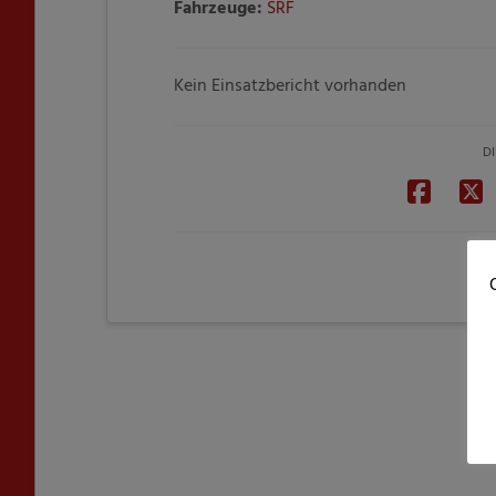
Fahrzeuge:
SRF
Kein Einsatzbericht vorhanden
DI
C