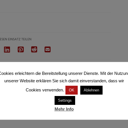
ESEN EINSATZ TEILEN
ookies erleichtern die Bereitstellung unserer Dienste. Mit der Nutzu
unserer Website erklären Sie sich damit einverstanden, dass wir
Cookies verwenden.
OK
Ablehnen
Settings
Mehr Info