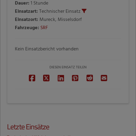
Dauer:
1 Stunde
Einsatzart:
Technischer Einsatz
Einsatzort:
Mureck, Misselsdorf
Fahrzeuge:
SRF
Kein Einsatzbericht vorhanden
DIESEN EINSATZ TEILEN
Letzte Einsätze