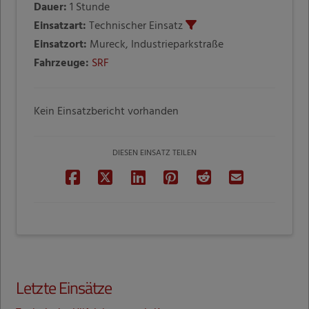
Dauer:
1 Stunde
Einsatzart:
Technischer Einsatz
Einsatzort:
Mureck, Industrieparkstraße
Fahrzeuge:
SRF
Kein Einsatzbericht vorhanden
DIESEN EINSATZ TEILEN
Letzte Einsätze