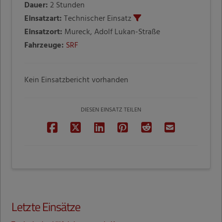
Dauer:
2 Stunden
Einsatzart:
Technischer Einsatz
Einsatzort:
Mureck, Adolf Lukan-Straße
Fahrzeuge:
SRF
Kein Einsatzbericht vorhanden
DIESEN EINSATZ TEILEN
Letzte Einsätze