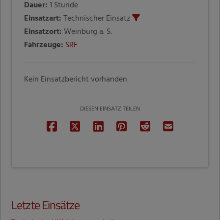
Dauer:
1 Stunde
Einsatzart:
Technischer Einsatz
Einsatzort:
Weinburg a. S.
Fahrzeuge:
SRF
Kein Einsatzbericht vorhanden
DIESEN EINSATZ TEILEN
Letzte Einsätze