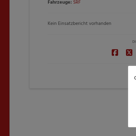
Fahrzeuge:
SRF
Kein Einsatzbericht vorhanden
DI
C