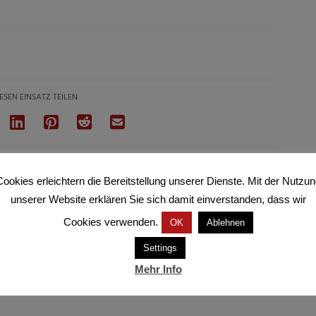
ESEN EINSATZ TEILEN
ookies erleichtern die Bereitstellung unserer Dienste. Mit der Nutzu
unserer Website erklären Sie sich damit einverstanden, dass wir
Cookies verwenden.
OK
Ablehnen
Settings
Mehr Info