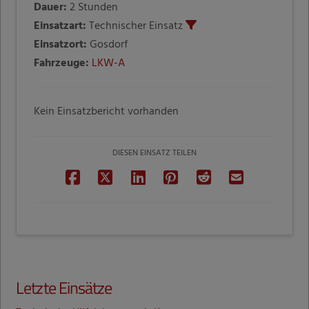
Dauer:
2 Stunden
Einsatzart:
Technischer Einsatz
Einsatzort:
Gosdorf
Fahrzeuge:
LKW-A
Kein Einsatzbericht vorhanden
DIESEN EINSATZ TEILEN
Letzte Einsätze