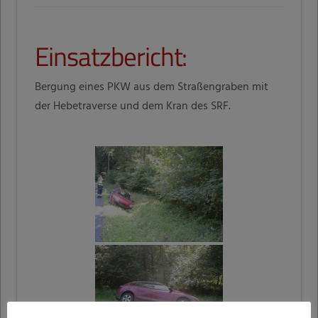
Einsatzbericht:
Bergung eines PKW aus dem Straßengraben mit
der Hebetraverse und dem Kran des SRF.