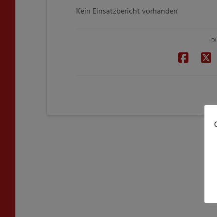
Kein Einsatzbericht vorhanden
DI
C