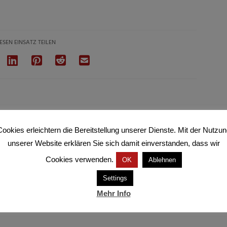
ESEN EINSATZ TEILEN
ookies erleichtern die Bereitstellung unserer Dienste. Mit der Nutzu
unserer Website erklären Sie sich damit einverstanden, dass wir
Cookies verwenden.
OK
Ablehnen
Settings
Mehr Info