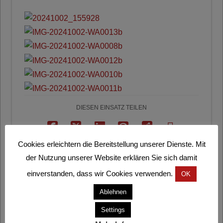
DIESEN EINSATZ TEILEN
Cookies erleichtern die Bereitstellung unserer Dienste. Mit
der Nutzung unserer Website erklären Sie sich damit
einverstanden, dass wir Cookies verwenden.
OK
Ablehnen
Letzte Einsätze
Settings