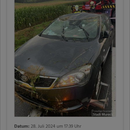
Datum:
28. Juli 2024 um 17:39 Uhr