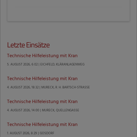
Letzte Einsätze
Technische Hilfeleistung mit Kran
5. AUGUST 2026, 6:02 | EICHFELD, KLÄRANLAGENWEG
Technische Hilfeleistung mit Kran
4. AUGUST 2026, 18:32 | MURECK, R. H. BARTSCH-STRASSE
Technische Hilfeleistung mit Kran
4. AUGUST 2026, 14:00 | MURECK, QUELLENGASSE
Technische Hilfeleistung mit Kran
1. AUGUST 2026, 8:29 | GOSDORF