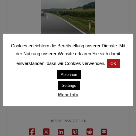
Cookies erleichtern die Bereitstellung unserer Dienste. Mit
der Nutzung unserer Website erklären Sie sich damit
einverstanden, dass wir Cookies verwenden.
OK
Ablehnen
Settings
Mehr Info
DIESEN EINSATZ TEILEN