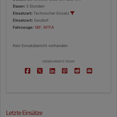
Dauer:
5 Stunden
Einsatzart:
Technischer Einsatz
Einsatzort:
Gosdorf
Fahrzeuge:
SRF
,
MTFA
Kein Einsatzbericht vorhanden
DIESEN EINSATZ TEILEN
Letzte Einsätze