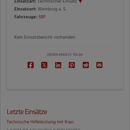
Einsatzart:
Technischer Einsatz
Einsatzort:
Weinburg a. S.
Fahrzeuge:
SRF
Kein Einsatzbericht vorhanden
DIESEN EINSATZ TEILEN
Letzte Einsätze
Technische Hilfeleistung mit Kran