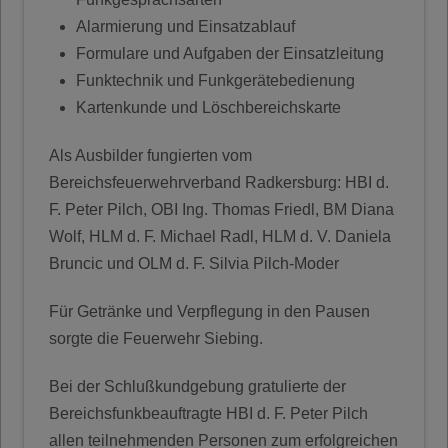
Alarmierung und Einsatzablauf
Formulare und Aufgaben der Einsatzleitung
Funktechnik und Funkgerätebedienung
Kartenkunde und Löschbereichskarte
Als Ausbilder fungierten vom
Bereichsfeuerwehrverband Radkersburg: HBI d.
F. Peter Pilch, OBI Ing. Thomas Friedl, BM Diana
Wolf, HLM d. F. Michael Radl, HLM d. V. Daniela
Bruncic und OLM d. F. Silvia Pilch-Moder
Für Getränke und Verpflegung in den Pausen
sorgte die Feuerwehr Siebing.
Bei der Schlußkundgebung gratulierte der
Bereichsfunkbeauftragte HBI d. F. Peter Pilch
allen teilnehmenden Personen zum erfolgreichen