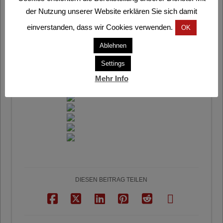
Unterpurkla
der Nutzung unserer Website erklären Sie sich damit
einverstanden, dass wir Cookies verwenden.
OK
Ablehnen
Settings
Mehr Info
DIESEN BEITRAG TEILEN