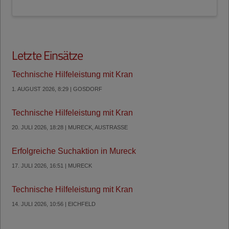
Letzte Einsätze
Technische Hilfeleistung mit Kran
1. AUGUST 2026, 8:29 | GOSDORF
Technische Hilfeleistung mit Kran
20. JULI 2026, 18:28 | MURECK, AUSTRASSE
Erfolgreiche Suchaktion in Mureck
17. JULI 2026, 16:51 | MURECK
Technische Hilfeleistung mit Kran
14. JULI 2026, 10:56 | EICHFELD