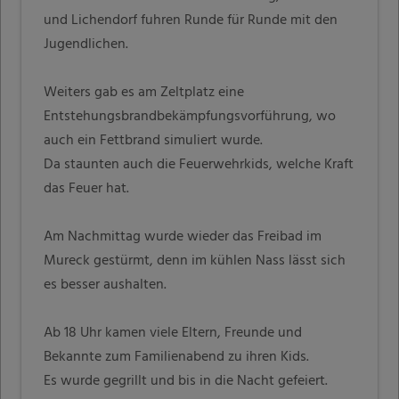
und Lichendorf fuhren Runde für Runde mit den
Jugendlichen.
Weiters gab es am Zeltplatz eine
Entstehungsbrandbekämpfungsvorführung, wo
auch ein Fettbrand simuliert wurde.
Da staunten auch die Feuerwehrkids, welche Kraft
das Feuer hat.
Am Nachmittag wurde wieder das Freibad im
Mureck gestürmt, denn im kühlen Nass lässt sich
es besser aushalten.
Ab 18 Uhr kamen viele Eltern, Freunde und
Bekannte zum Familienabend zu ihren Kids.
Es wurde gegrillt und bis in die Nacht gefeiert.