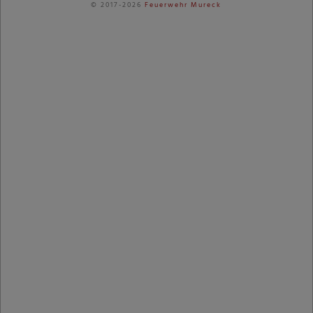
© 2017-2026
Feuerwehr Mureck