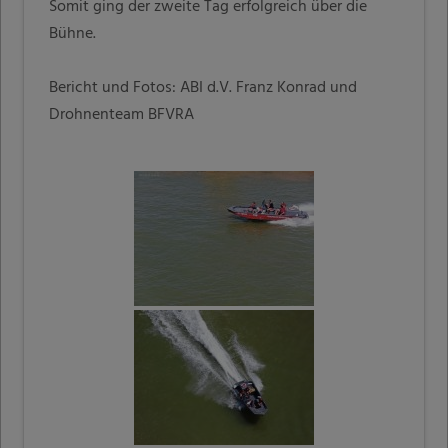
Somit ging der zweite Tag erfolgreich über die
Bühne.
Bericht und Fotos: ABI d.V. Franz Konrad und
Drohnenteam BFVRA