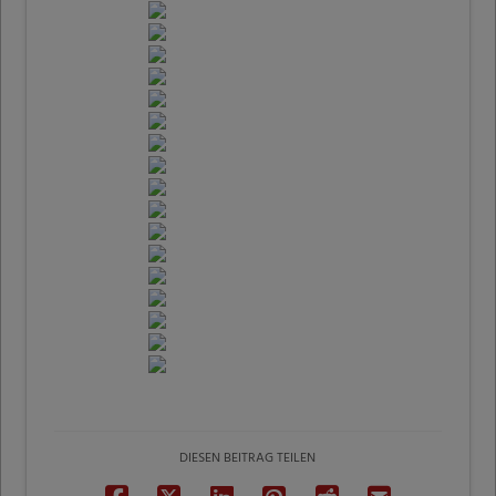
DIESEN BEITRAG TEILEN