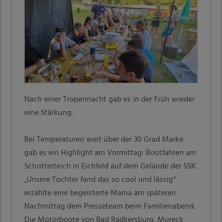
Nach einer Tropennacht gab es in der Früh wieder
eine Stärkung.
Bei Temperaturen weit über der 30 Grad Marke
gab es ein Highlight am Vormittag: Bootfahren am
Schotterteich in Eichfeld auf dem Gelände der SSK.
„Unsere Tochter fand das so cool und lässig“
erzählte eine begeisterte Mama am späteren
Nachmittag dem Presseteam beim Familienabend.
Die Motorboote von Bad Radkersburg, Mureck